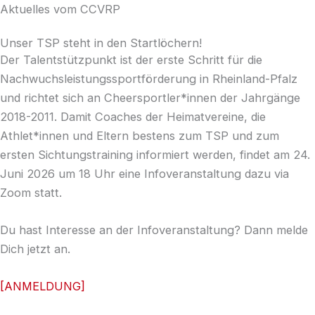
Aktuelles vom CCVRP
Unser TSP steht in den Startlöchern!
Der Talentstützpunkt ist der erste Schritt für die
Nachwuchsleistungssportförderung in Rheinland-Pfalz
und richtet sich an Cheersportler*innen der Jahrgänge
2018-2011.
Damit Coaches der Heimatvereine, die
Athlet*innen und Eltern bestens zum TSP und zum
ersten Sichtungstraining informiert werden, findet am 24.
Juni 2026 um 18 Uhr eine Infoveranstaltung dazu via
Zoom statt.
Du hast Interesse an der Infoveranstaltung? Dann melde
Dich jetzt an.
[ANMELDUNG]