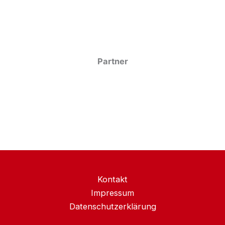
Partner
Kontakt
Impressum
Datenschutzerklärung