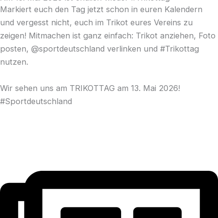
Markiert euch den Tag jetzt schon in euren Kalendern
und vergesst nicht, euch im Trikot eures Vereins zu
zeigen! Mitmachen ist ganz einfach: Trikot anziehen, Foto
posten, @sportdeutschland verlinken und #Trikottag
nutzen.
Wir sehen uns am TRIKOTTAG am 13. Mai 2026!
#Sportdeutschland