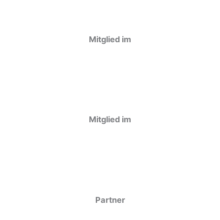
Mitglied im
Mitglied im
Partner