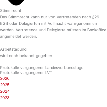
Stimmrecht
Das Stimmrecht kann nur von Vertretenden nach §26
BGB oder Delegierten mit Vollmacht wahrgenommen
werden. Vertretende und Delegierte müssen im Backoffice
angemeldet werden.
Arbeitstagung
wird noch bekannt gegeben
Protokolle vergangener Landesverbandstage
Protokolle vergangener LVT
2026
2025
2024
2023