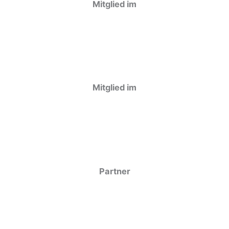
Mitglied im
Mitglied im
Partner