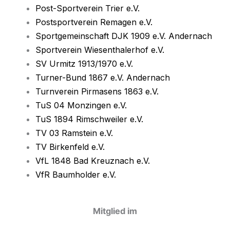
Post-Sportverein Trier e.V.
Postsportverein Remagen e.V.
Sportgemeinschaft DJK 1909 e.V. Andernach
Sportverein Wiesenthalerhof e.V.
SV Urmitz 1913/1970 e.V.
Turner-Bund 1867 e.V. Andernach
Turnverein Pirmasens 1863 e.V.
TuS 04 Monzingen e.V.
TuS 1894 Rimschweiler e.V.
TV 03 Ramstein e.V.
TV Birkenfeld e.V.
VfL 1848 Bad Kreuznach e.V.
VfR Baumholder e.V.
Mitglied im