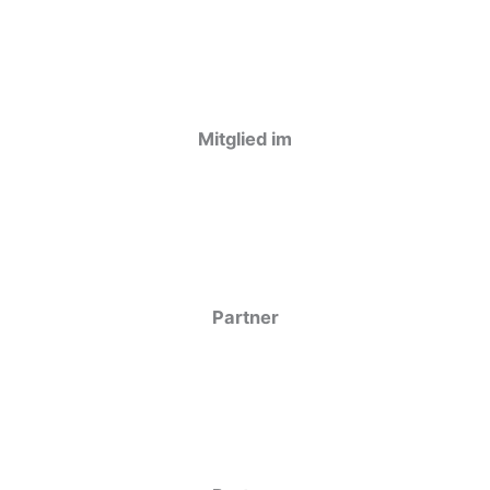
Mitglied im
Partner