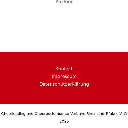
Partner
Kontakt
Impressum
Datenschutzerklärung
Cheerleading und Cheerperformance Verband Rheinland-Pfalz e.V. ©
2025